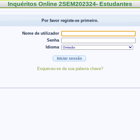
Inquéritos Online 2SEM202324- Estudantes
Por favor registe-se primeiro.
Nome de utilizador
Senha
Idioma
Esqueceu-se da sua palavra chave?